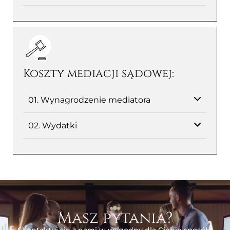
Koszty mediacji sądowej:
01. Wynagrodzenie mediatora
02. Wydatki
Masz pytania?