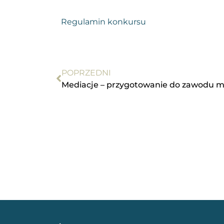
Regulamin konkursu
POPRZEDNI