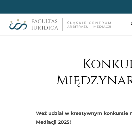
Konkur
Międzynar
Weź udział w kreatywnym konkursie n
Mediacji 2025!